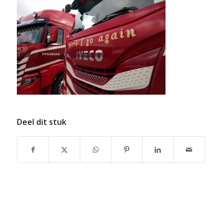
Deel dit stuk