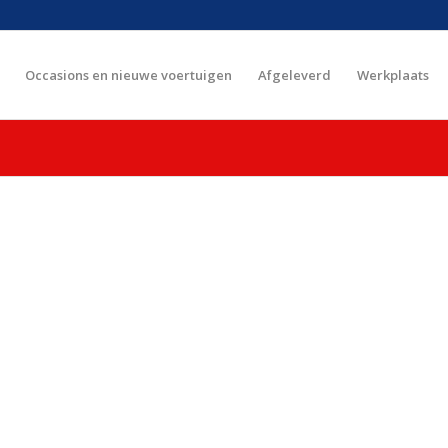
Occasions en nieuwe voertuigen
Afgeleverd
Werkplaats