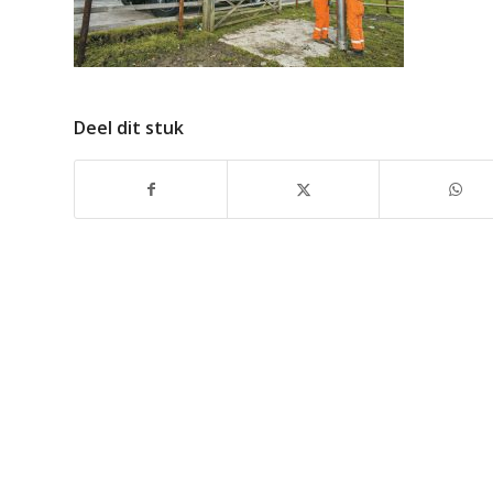
Deel dit stuk