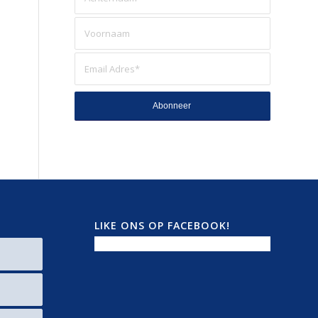
LIKE ONS OP FACEBOOK!