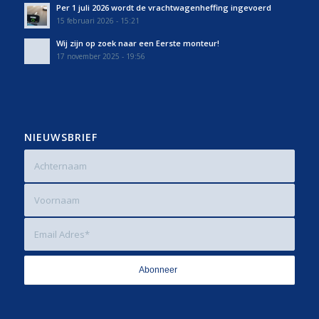
Per 1 juli 2026 wordt de vrachtwagenheffing ingevoerd
15 februari 2026 - 15:21
Wij zijn op zoek naar een Eerste monteur!
17 november 2025 - 19:56
NIEUWSBRIEF