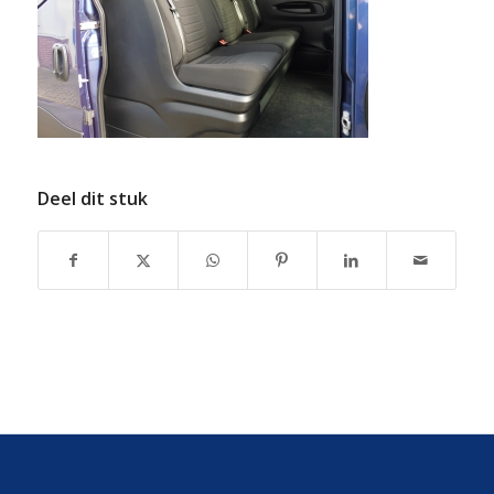
Deel dit stuk