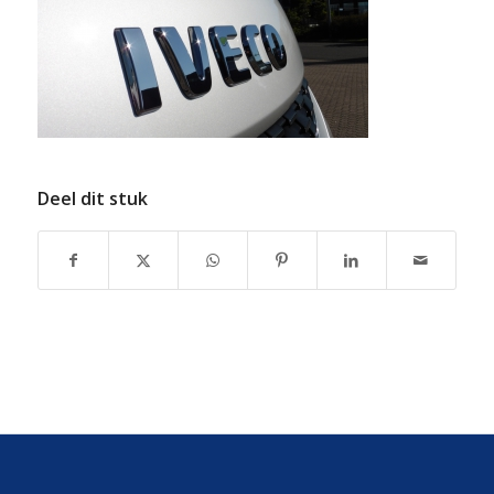
Deel dit stuk