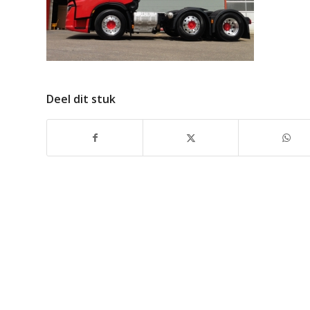
Deel dit stuk