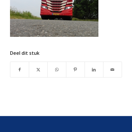
Deel dit stuk