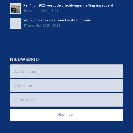
Per 1 juli 2026 wordt de vrachtwagenheffing ingevoerd
15 februari 2026 - 15:21
Wij zijn op zoek naar een Eerste monteur!
17 november 2025 - 19:56
NIEUWSBRIEF