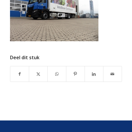
Deel dit stuk