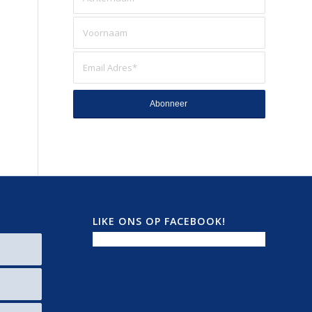
LIKE ONS OP FACEBOOK!