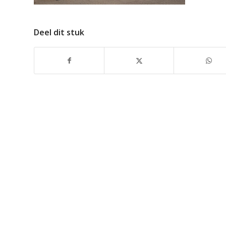
Deel dit stuk