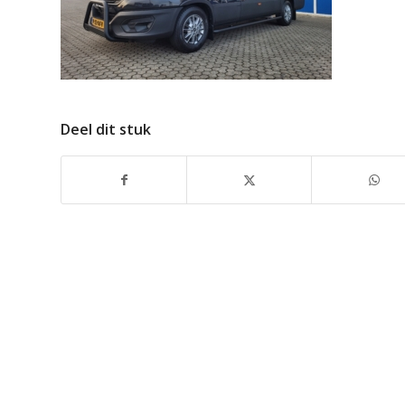
Deel dit stuk