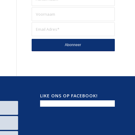
LIKE ONS OP FACEBOOK!