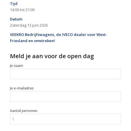
Tijd
14:00 tot 21:00
Datum
Zaterdag 13 juni 2026
VEEKRO Bedrijfswagens, de IVECO dealer voor West-
Friesland en omstreken!
Meld je aan voor de open dag
Je naam
Je e-mailadres
Aantal personen