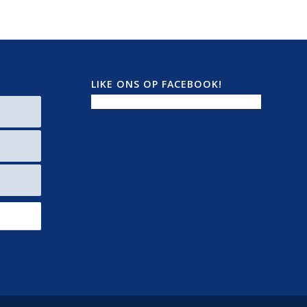
LIKE ONS OP FACEBOOK!