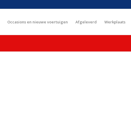
Occasions en nieuwe voertuigen
Afgeleverd
Werkplaats