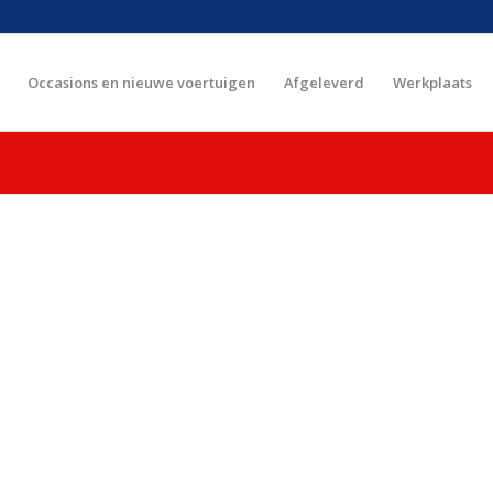
Occasions en nieuwe voertuigen
Afgeleverd
Werkplaats