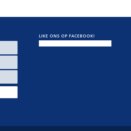
LIKE ONS OP FACEBOOK!