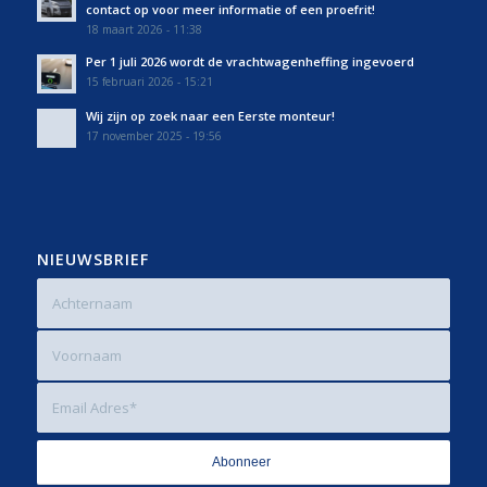
contact op voor meer informatie of een proefrit!
18 maart 2026 - 11:38
Per 1 juli 2026 wordt de vrachtwagenheffing ingevoerd
15 februari 2026 - 15:21
Wij zijn op zoek naar een Eerste monteur!
17 november 2025 - 19:56
NIEUWSBRIEF