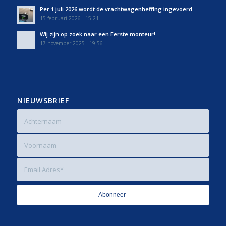
Per 1 juli 2026 wordt de vrachtwagenheffing ingevoerd
15 februari 2026 - 15:21
Wij zijn op zoek naar een Eerste monteur!
17 november 2025 - 19:56
NIEUWSBRIEF