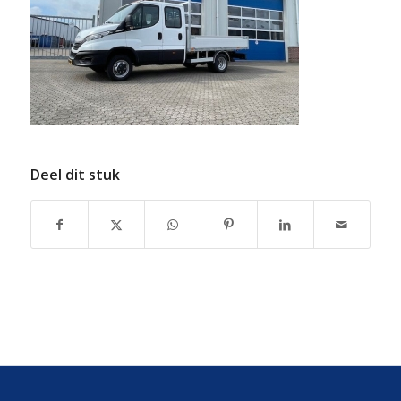
Deel dit stuk