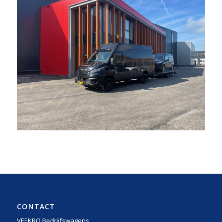
CONTACT
VEEKRO Bedrijfswagens