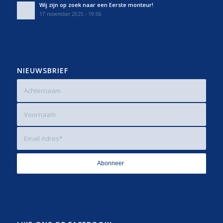
Wij zijn op zoek naar een Eerste monteur!
17 november 2025 - 19:56
NIEUWSBRIEF