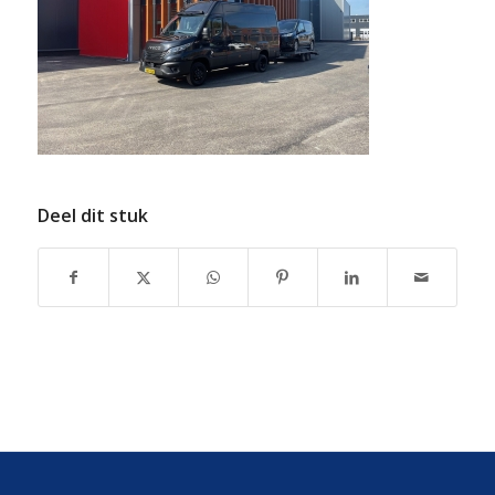
Deel dit stuk