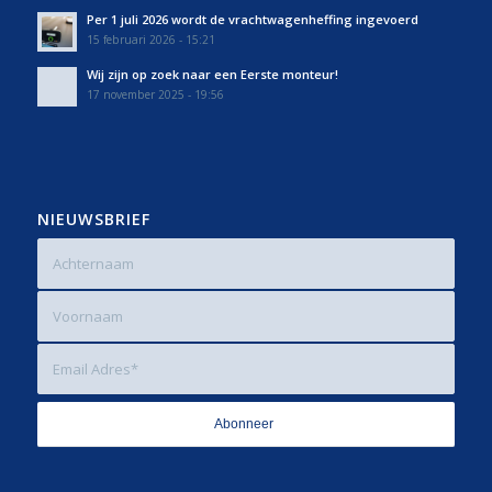
Per 1 juli 2026 wordt de vrachtwagenheffing ingevoerd
15 februari 2026 - 15:21
Wij zijn op zoek naar een Eerste monteur!
17 november 2025 - 19:56
NIEUWSBRIEF