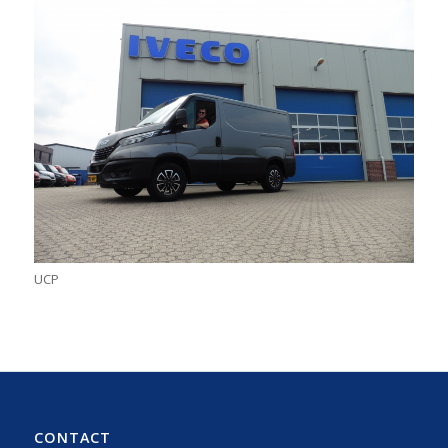
UCP
CONTACT