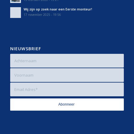
Wij zijn op zoek naar een Eerste monteur!
17 november 2025 - 19:56
NIEUWSBRIEF