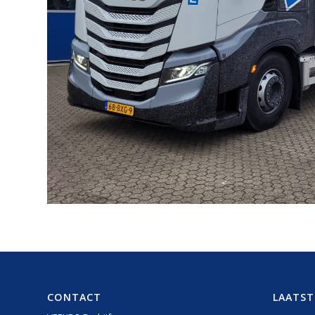
CONTACT
LAATST