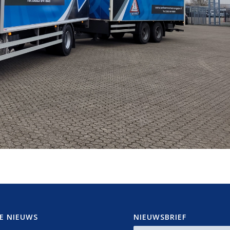
E NIEUWS
NIEUWSBRIEF