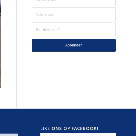
LIKE ONS OP FACEBOOK!