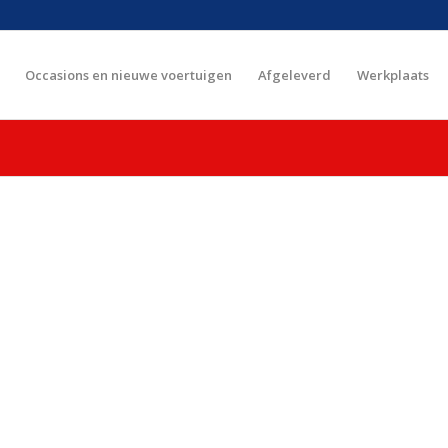
Occasions en nieuwe voertuigen
Afgeleverd
Werkplaats