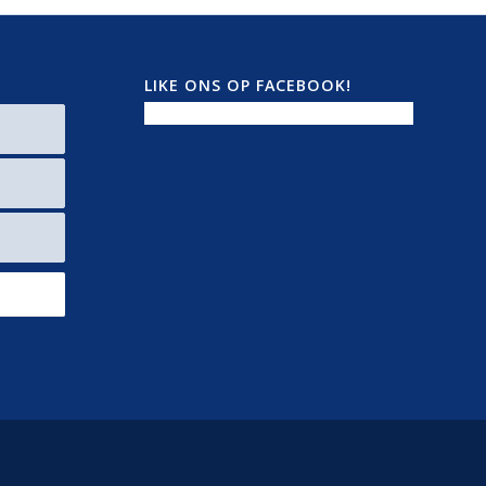
LIKE ONS OP FACEBOOK!