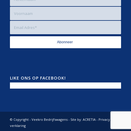
LIKE ONS OP FACEBOOK!
© Copyright - Veekro Bedrijfswagens - Site by:
ACRETIA
-
Privacy
verklaring