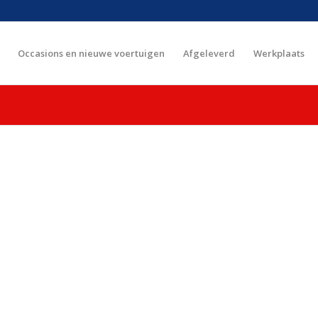
Occasions en nieuwe voertuigen
Afgeleverd
Werkplaats