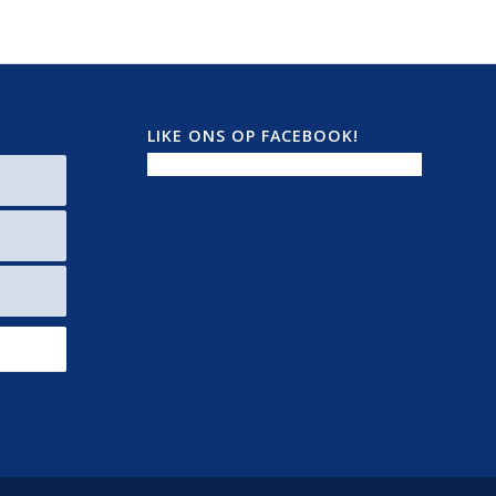
LIKE ONS OP FACEBOOK!