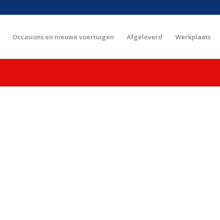
Occasions en nieuwe voertuigen
Afgeleverd
Werkplaats