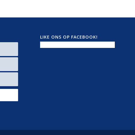
LIKE ONS OP FACEBOOK!