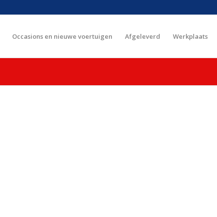
Occasions en nieuwe voertuigen
Afgeleverd
Werkplaats