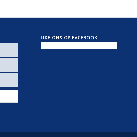
LIKE ONS OP FACEBOOK!